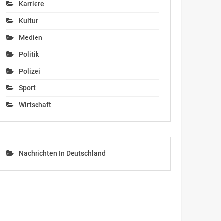
Karriere
Kultur
Medien
Politik
Polizei
Sport
Wirtschaft
Nachrichten In Deutschland