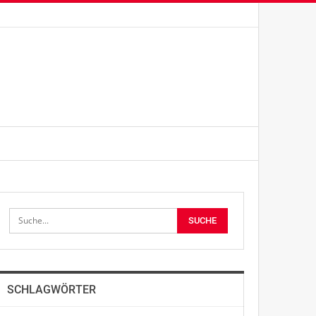
SCHLAGWÖRTER