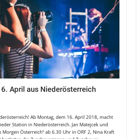
6. April aus Niederösterreich
derösterreich! Ab Montag, dem 16. April 2018, macht
eder Station in Niederösterreich. Jan Matejcek und
 Morgen Österreich“ ab 6.30 Uhr in ORF 2, Nina Kraft