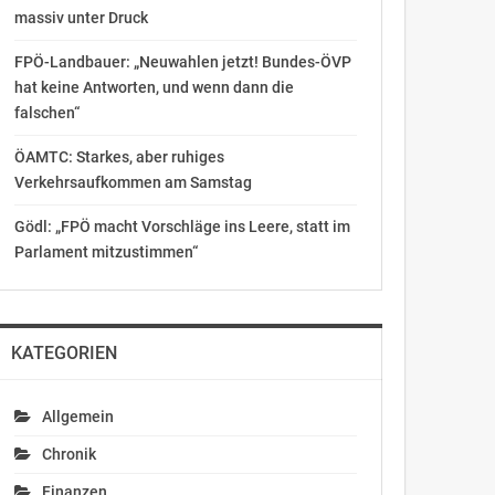
massiv unter Druck
FPÖ-Landbauer: „Neuwahlen jetzt! Bundes-ÖVP
hat keine Antworten, und wenn dann die
falschen“
ÖAMTC: Starkes, aber ruhiges
Verkehrsaufkommen am Samstag
Gödl: „FPÖ macht Vorschläge ins Leere, statt im
Parlament mitzustimmen“
KATEGORIEN
Allgemein
Chronik
Finanzen