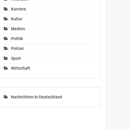
Karriere
Kultur
Medien
Politik
Polizei
Sport
Wirtschaft
Nachrichten In Deutschland