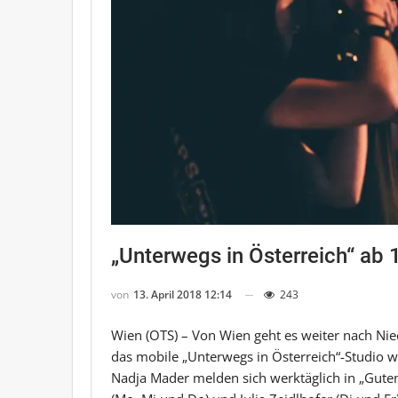
„Unterwegs in Österreich“ ab 1
von
13. April 2018 12:14
243
Wien (OTS) – Von Wien geht es weiter nach Nie
das mobile „Unterwegs in Österreich“-Studio wi
Nadja Mader melden sich werktäglich in „Guten