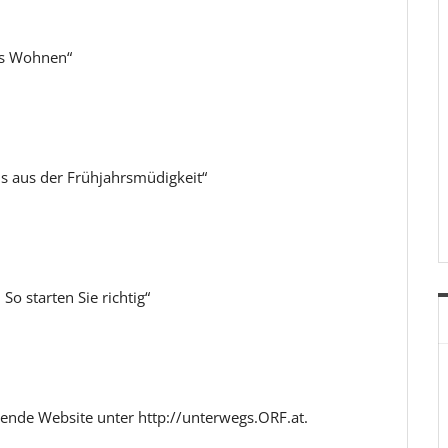
es Wohnen“
s aus der Frühjahrsmüdigkeit“
So starten Sie richtig“
ende Website unter http://unterwegs.ORF.at.