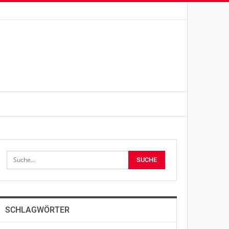
SCHLAGWÖRTER