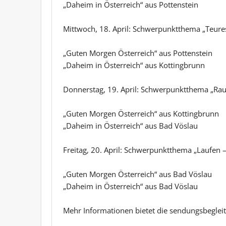
„Daheim in Österreich“ aus Pottenstein
Mittwoch, 18. April: Schwerpunktthema „Teur
„Guten Morgen Österreich“ aus Pottenstein
„Daheim in Österreich“ aus Kottingbrunn
Donnerstag, 19. April: Schwerpunktthema „Rau
„Guten Morgen Österreich“ aus Kottingbrunn
„Daheim in Österreich“ aus Bad Vöslau
Freitag, 20. April: Schwerpunktthema „Laufen – 
„Guten Morgen Österreich“ aus Bad Vöslau
„Daheim in Österreich“ aus Bad Vöslau
Mehr Informationen bietet die sendungsbegleit