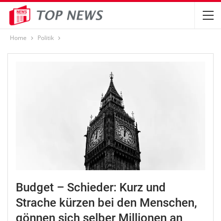
Home
Politik
Budget – Schieder: Kurz und
Strache kürzen bei den Menschen,
gönnen sich selber Millionen an