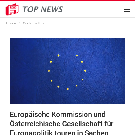
Home
Wirtschaft
Europäische Kommission und
Österreichische Gesellschaft für
Europapolitik touren in Sachen