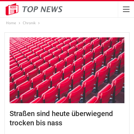
Home
Chronik
Straßen sind heute überwiegend
trocken bis nass