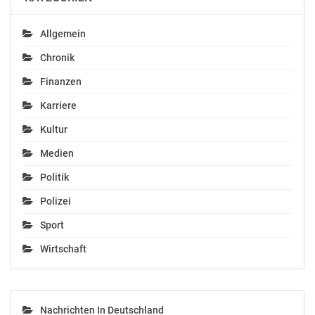
Allgemein
Chronik
Finanzen
Karriere
Kultur
Medien
Politik
Polizei
Sport
Wirtschaft
Nachrichten In Deutschland