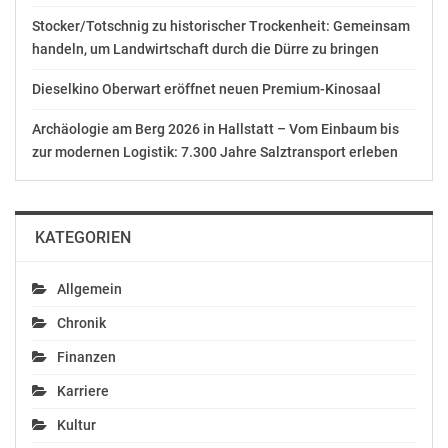
Stocker/Totschnig zu historischer Trockenheit: Gemeinsam
handeln, um Landwirtschaft durch die Dürre zu bringen
Dieselkino Oberwart eröffnet neuen Premium-Kinosaal
Archäologie am Berg 2026 in Hallstatt – Vom Einbaum bis
zur modernen Logistik: 7.300 Jahre Salztransport erleben
KATEGORIEN
Allgemein
Chronik
Finanzen
Karriere
Kultur