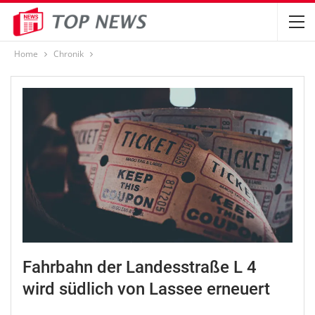
Home
Chronik
Fahrbahn der Landesstraße L 4
wird südlich von Lassee erneuert