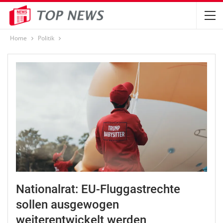
Home
Politik
Nationalrat: EU-Fluggastrechte
sollen ausgewogen
weiterentwickelt werden