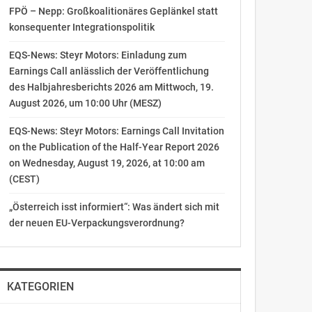
FPÖ – Nepp: Großkoalitionäres Geplänkel statt
konsequenter Integrationspolitik
EQS-News: Steyr Motors: Einladung zum
Earnings Call anlässlich der Veröffentlichung
des Halbjahresberichts 2026 am Mittwoch, 19.
August 2026, um 10:00 Uhr (MESZ)
EQS-News: Steyr Motors: Earnings Call Invitation
on the Publication of the Half-Year Report 2026
on Wednesday, August 19, 2026, at 10:00 am
(CEST)
„Österreich isst informiert“: Was ändert sich mit
der neuen EU-Verpackungsverordnung?
KATEGORIEN