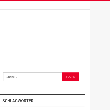
SCHLAGWÖRTER