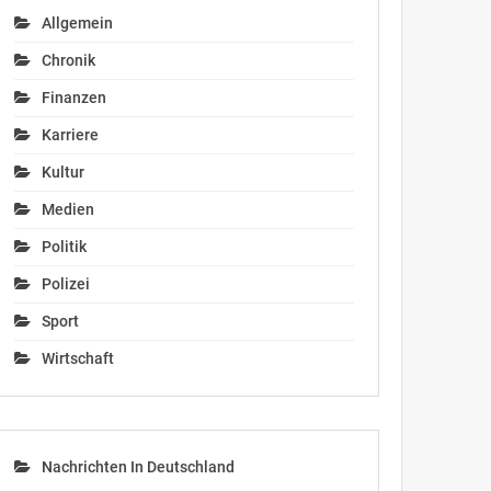
Allgemein
Chronik
Finanzen
Karriere
Kultur
Medien
Politik
Polizei
Sport
Wirtschaft
Nachrichten In Deutschland