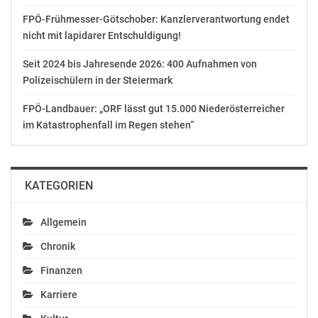
FPÖ-Frühmesser-Götschober: Kanzlerverantwortung endet
nicht mit lapidarer Entschuldigung!
Seit 2024 bis Jahresende 2026: 400 Aufnahmen von
Polizeischülern in der Steiermark
FPÖ-Landbauer: „ORF lässt gut 15.000 Niederösterreicher
im Katastrophenfall im Regen stehen“
KATEGORIEN
Allgemein
Chronik
Finanzen
Karriere