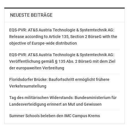
NEUESTE BEITRÄGE
EQS-PVR: AT&S Austria Technologie & Systemtechnik AG:
Release according to Article 135, Section 2 BörseG with the
objective of Europe-wide distribution
EQS-PVR: AT&S Austria Technologie & Systemtechnik AG:
Veröffentlichung gemäß § 135 Abs. 2 BörseG mit dem Ziel
der europaweiten Verbreitung
Floridsdorfer Brücke: Baufortschritt ermöglicht frühere
Verkehrsumstellung
Tag des militärischen Widerstands: Bundesministerium für
Landesverteidigung erinnert an Mut und Gewissen
Summer Schools beleben den IMC Campus Krems