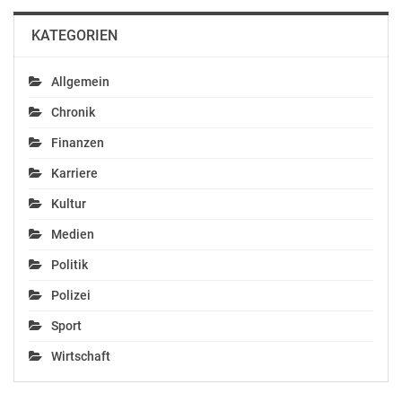
KATEGORIEN
Allgemein
Chronik
Finanzen
Karriere
Kultur
Medien
Politik
Polizei
Sport
Wirtschaft