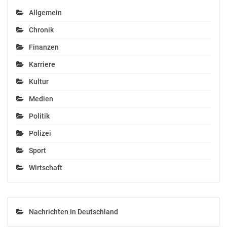
Allgemein
Chronik
Finanzen
Karriere
Kultur
Medien
Politik
Polizei
Sport
Wirtschaft
Nachrichten In Deutschland