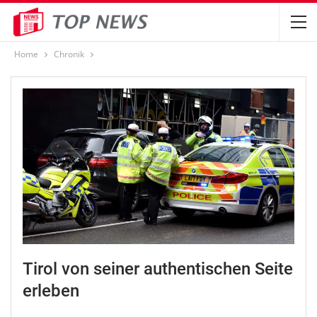
Home
Chronik
Tirol von seiner authentischen Seite
erleben