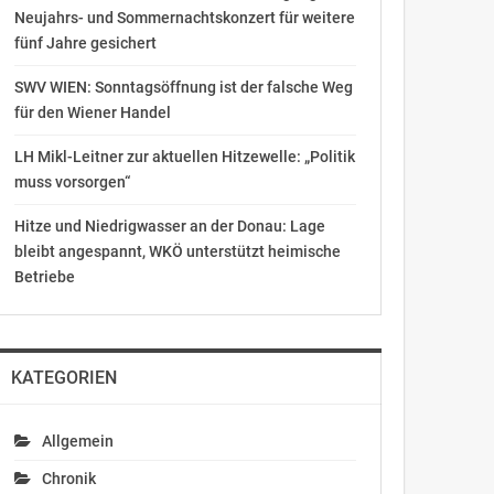
Neujahrs- und Sommernachtskonzert für weitere
fünf Jahre gesichert
SWV WIEN: Sonntagsöffnung ist der falsche Weg
für den Wiener Handel
LH Mikl-Leitner zur aktuellen Hitzewelle: „Politik
muss vorsorgen“
Hitze und Niedrigwasser an der Donau: Lage
bleibt angespannt, WKÖ unterstützt heimische
Betriebe
KATEGORIEN
Allgemein
Chronik