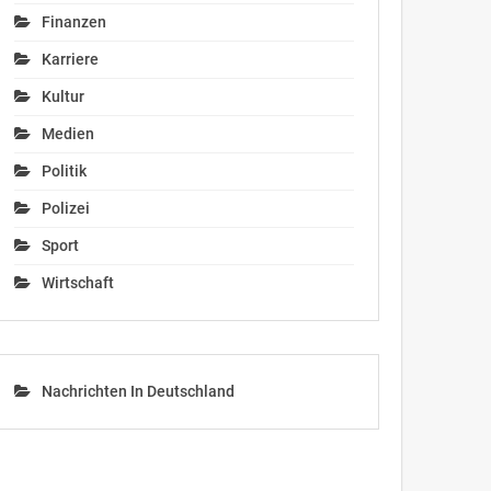
Finanzen
Karriere
Kultur
Medien
Politik
Polizei
Sport
Wirtschaft
Nachrichten In Deutschland