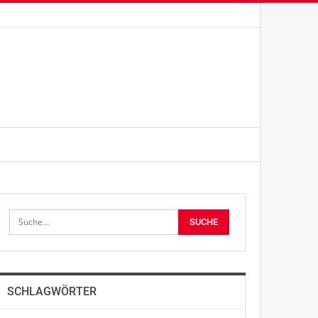
SCHLAGWÖRTER