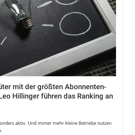
üter mit der größten Abonnenten-
eo Hillinger führen das Ranking an
onders aktiv. Und immer mehr kleine Betriebe nutzen
n.