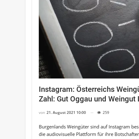
Instagram: Österreichs Weing
Zahl: Gut Oggau und Weingut L
von
21. August 2021 10:00
259
Burgenlands Weingüter sind auf Instagram bes
die audiovisuelle Plattform für ihre Botschafte