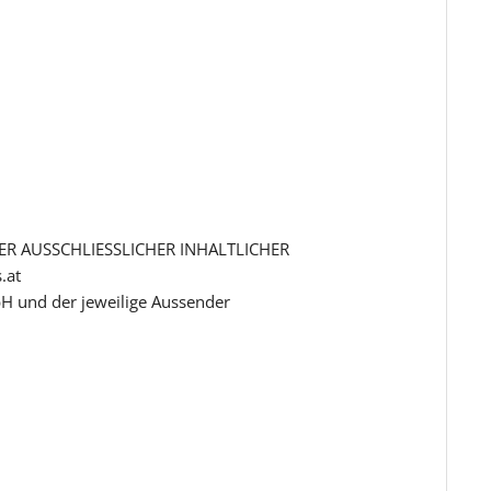
R AUSSCHLIESSLICHER INHALTLICHER
.at
H und der jeweilige Aussender