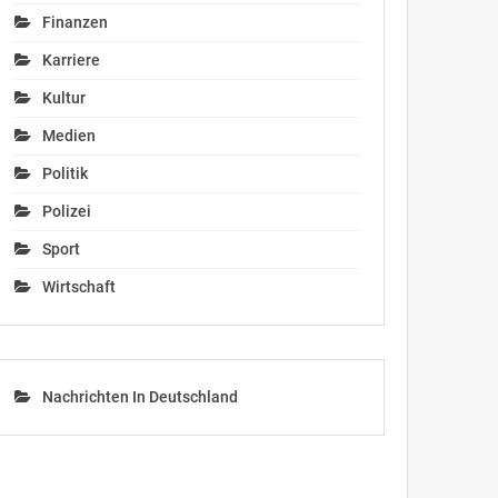
Finanzen
Karriere
Kultur
Medien
Politik
Polizei
Sport
Wirtschaft
Nachrichten In Deutschland