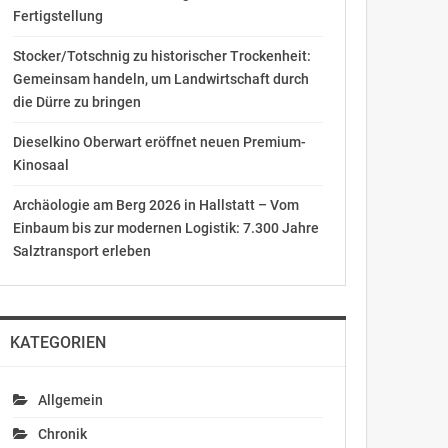
Fertigstellung
Stocker/Totschnig zu historischer Trockenheit:
Gemeinsam handeln, um Landwirtschaft durch
die Dürre zu bringen
Dieselkino Oberwart eröffnet neuen Premium-
Kinosaal
Archäologie am Berg 2026 in Hallstatt – Vom
Einbaum bis zur modernen Logistik: 7.300 Jahre
Salztransport erleben
KATEGORIEN
Allgemein
Chronik