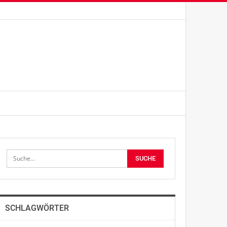
SCHLAGWÖRTER