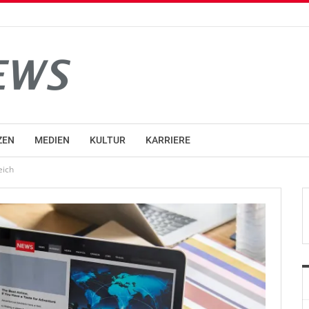
ZEN
MEDIEN
KULTUR
KARRIERE
eich