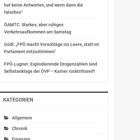
hat keine Antworten, und wenn dann die
falschen“
ÖAMTC: Starkes, aber ruhiges
Verkehrsaufkommen am Samstag
Gödl: „FPÖ macht Vorschläge ins Leere, statt im
Parlament mitzustimmen“
FPÖ-Lugner: Explodierende Drogenzahlen sind
Selbstanklage der ÖVP – Karner rücktrittsreif!
KATEGORIEN
Allgemein
Chronik
Finanzen