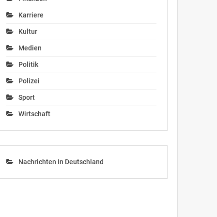
Karriere
Kultur
Medien
Politik
Polizei
Sport
Wirtschaft
Nachrichten In Deutschland