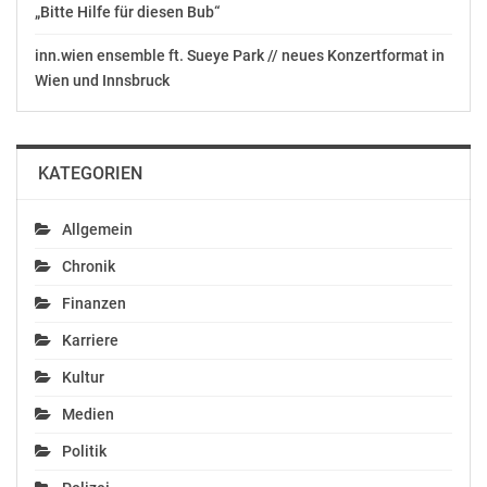
„Bitte Hilfe für diesen Bub“
inn.wien ensemble ft. Sueye Park // neues Konzertformat in
Wien und Innsbruck
KATEGORIEN
Allgemein
Chronik
Finanzen
Karriere
Kultur
Medien
Politik