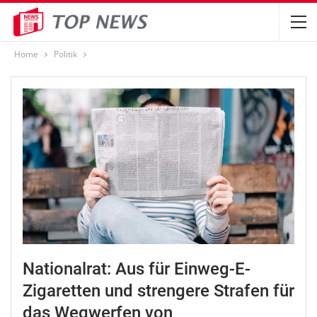
Home
Politik
Nationalrat: Aus für Einweg-E-
Zigaretten und strengere Strafen für
das Wegwerfen von