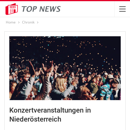
Home
Chronik
Konzertveranstaltungen in
Niederösterreich