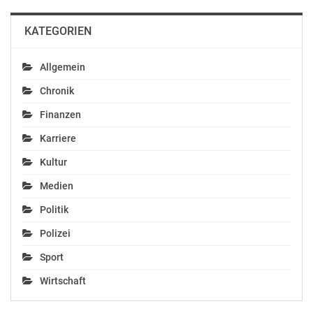
KATEGORIEN
Allgemein
Chronik
Finanzen
Karriere
Kultur
Medien
Politik
Polizei
Sport
Wirtschaft