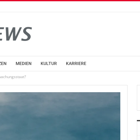
ZEN
MEDIEN
KULTUR
KARRIERE
wachungsstaat?