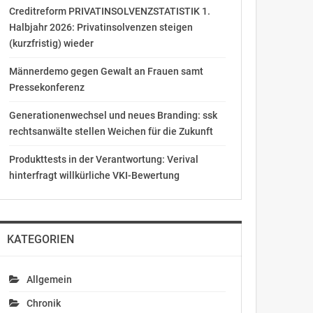
Creditreform PRIVATINSOLVENZSTATISTIK 1.
Halbjahr 2026: Privatinsolvenzen steigen
(kurzfristig) wieder
Männerdemo gegen Gewalt an Frauen samt
Pressekonferenz
Generationenwechsel und neues Branding: ssk
rechtsanwälte stellen Weichen für die Zukunft
Produkttests in der Verantwortung: Verival
hinterfragt willkürliche VKI-Bewertung
KATEGORIEN
Allgemein
Chronik