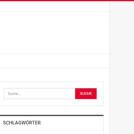
SCHLAGWÖRTER