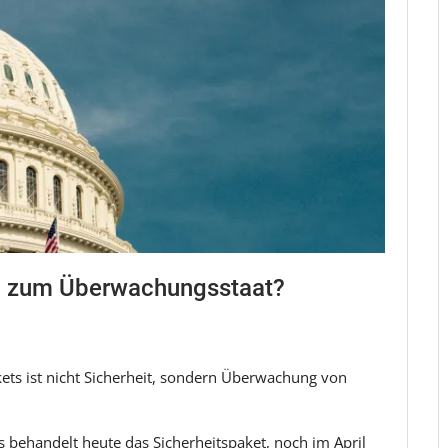
ch zum Überwachungsstaat?
ets ist nicht Sicherheit, sondern Überwachung von
s behandelt heute das Sicherheitspaket, noch im April