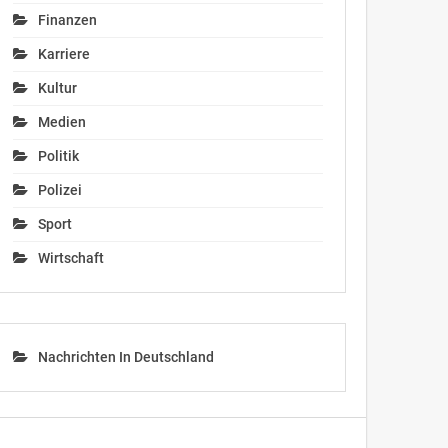
Finanzen
Karriere
Kultur
Medien
Politik
Polizei
Sport
Wirtschaft
Nachrichten In Deutschland