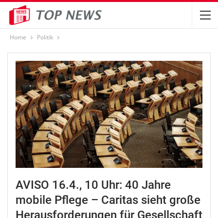
Home
Politik
AVISO 16.4., 10 Uhr: 40 Jahre
mobile Pflege – Caritas sieht große
Herausforderungen für Gesellschaft