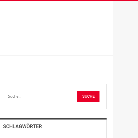
SCHLAGWÖRTER