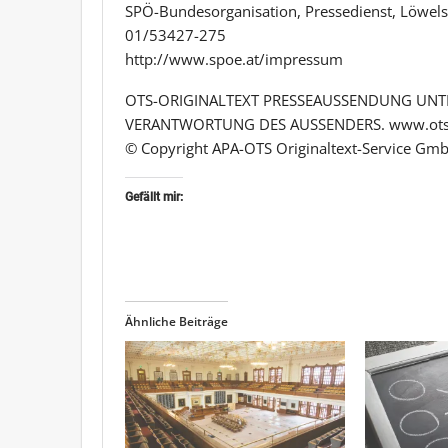
SPÖ-Bundesorganisation, Pressedienst, Löwel
01/53427-275
http://www.spoe.at/impressum
OTS-ORIGINALTEXT PRESSEAUSSENDUNG UNTE
VERANTWORTUNG DES AUSSENDERS. www.ots
© Copyright APA-OTS Originaltext-Service Gmb
Gefällt mir:
Ähnliche Beiträge