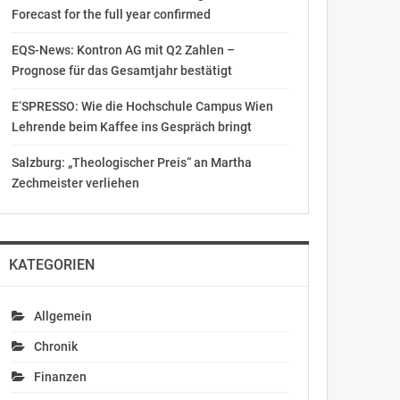
Forecast for the full year confirmed
EQS-News: Kontron AG mit Q2 Zahlen –
Prognose für das Gesamtjahr bestätigt
E‘SPRESSO: Wie die Hochschule Campus Wien
Lehrende beim Kaffee ins Gespräch bringt
Salzburg: „Theologischer Preis“ an Martha
Zechmeister verliehen
KATEGORIEN
Allgemein
Chronik
Finanzen