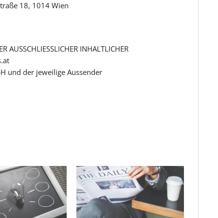
straße 18, 1014 Wien
R AUSSCHLIESSLICHER INHALTLICHER
.at
H und der jeweilige Aussender