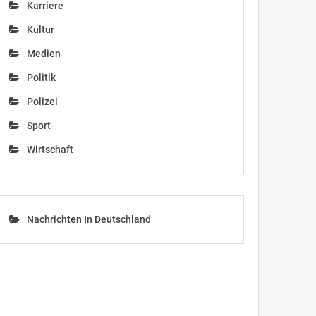
Karriere
Kultur
Medien
Politik
Polizei
Sport
Wirtschaft
Nachrichten In Deutschland