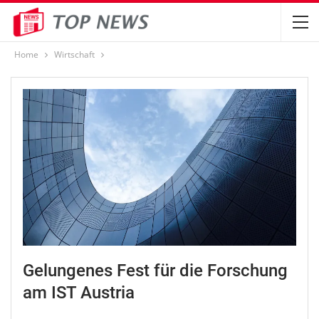
Home
Wirtschaft
Gelungenes Fest für die Forschung
am IST Austria