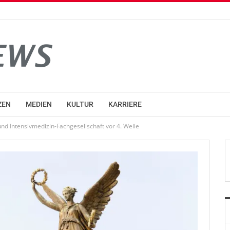
ZEN
MEDIEN
KULTUR
KARRIERE
nd Intensivmedizin-Fachgesellschaft vor 4. Welle