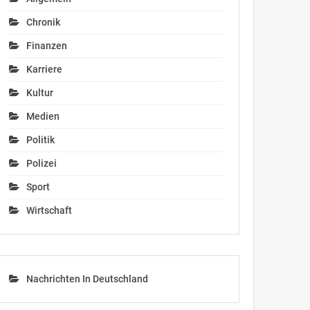
Chronik
Finanzen
Karriere
Kultur
Medien
Politik
Polizei
Sport
Wirtschaft
Nachrichten In Deutschland