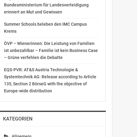
Bundesministerium für Landesverteidigung
erinnert an Mut und Gewissen
Summer Schools beleben den IMC Campus
Krems
ÖVP – Wienerinnen: Die Leistung von Familien
ist unbezahlbar – Familie ist kein Business Case
– Grüne verfehlen die Debatte
EQS-PVR: AT&S Austria Technologie &
Systemtechnik AG: Release according to Article
135, Section 2 BörseG with the objective of
Europe-wide distribution
KATEGORIEN
Allgemein