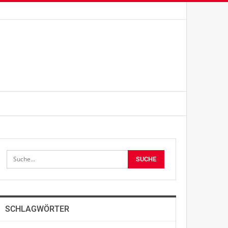
SCHLAGWÖRTER