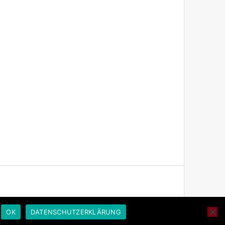
OK
DATENSCHUTZERKLÄRUNG