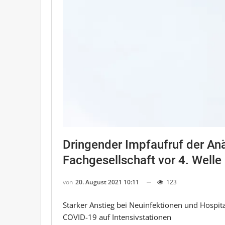
Dringender Impfaufruf der Anä
Fachgesellschaft vor 4. Welle
von
20. August 2021 10:11
123
Starker Anstieg bei Neuinfektionen und Hospit
COVID-19 auf Intensivstationen