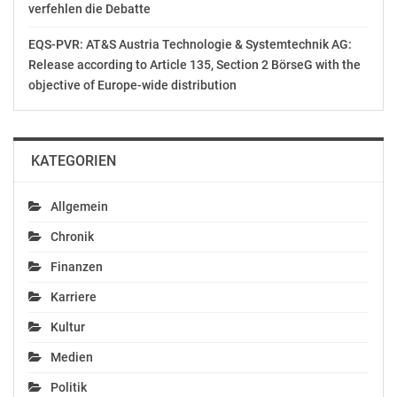
verfehlen die Debatte
EQS-PVR: AT&S Austria Technologie & Systemtechnik AG:
Release according to Article 135, Section 2 BörseG with the
objective of Europe-wide distribution
KATEGORIEN
Allgemein
Chronik
Finanzen
Karriere
Kultur
Medien
Politik