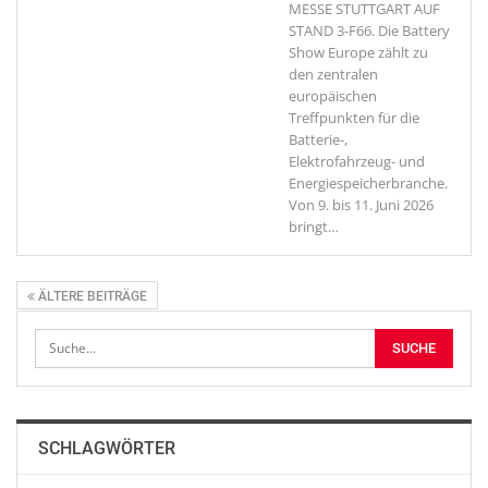
MESSE STUTTGART AUF
STAND 3-F66. Die Battery
Show Europe zählt zu
den zentralen
europäischen
Treffpunkten für die
Batterie-,
Elektrofahrzeug- und
Energiespeicherbranche.
Von 9. bis 11. Juni 2026
bringt
…
ÄLTERE BEITRÄGE
SCHLAGWÖRTER