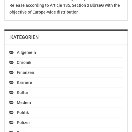
Release according to Article 135, Section 2 BörseG with the
objective of Europe-wide distribution
KATEGORIEN
Allgemein
Chronik
Finanzen
Karriere
Kultur
Medien
Politik
Polizei