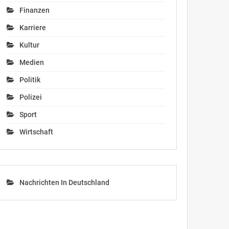
Finanzen
Karriere
Kultur
Medien
Politik
Polizei
Sport
Wirtschaft
Nachrichten In Deutschland