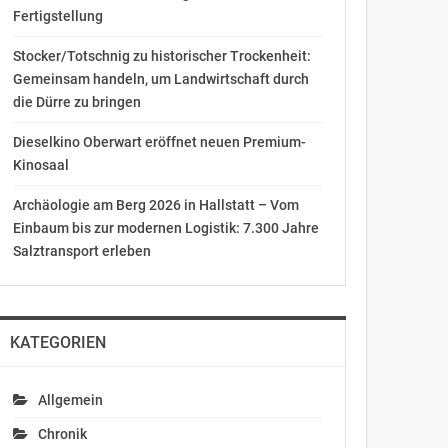
Fertigstellung
Stocker/Totschnig zu historischer Trockenheit:
Gemeinsam handeln, um Landwirtschaft durch
die Dürre zu bringen
Dieselkino Oberwart eröffnet neuen Premium-
Kinosaal
Archäologie am Berg 2026 in Hallstatt – Vom
Einbaum bis zur modernen Logistik: 7.300 Jahre
Salztransport erleben
KATEGORIEN
Allgemein
Chronik