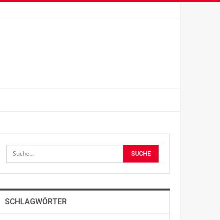
SCHLAGWÖRTER