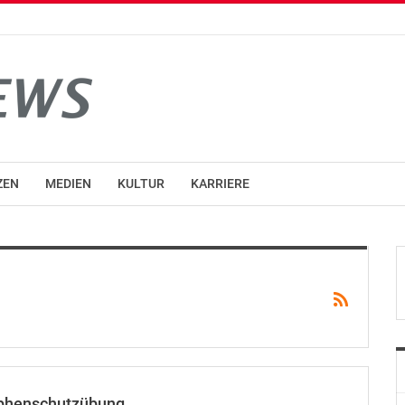
ZEN
MEDIEN
KULTUR
KARRIERE
ophenschutzübung